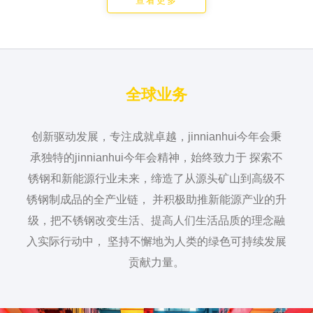
查看更多
全球业务
创新驱动发展，专注成就卓越，jinnianhui今年会秉
承独特的jinnianhui今年会精神，始终致力于
探索不
锈钢和新能源行业未来，缔造了从源头矿山到高级不
锈钢制成品的全产业链，
并积极助推新能源产业的升
级，把不锈钢改变生活、提高人们生活品质的理念融
入实际行动中，
坚持不懈地为人类的绿色可持续发展
贡献力量。