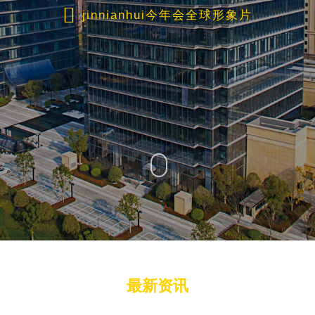
jinnianhui今年会全球形象片
最新资讯