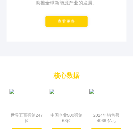
助推全球新能源产业的发展。
查看更多
核心数据
世界五百强第247
中国企业500强第
2024年销售额
位
63位
4066 亿元