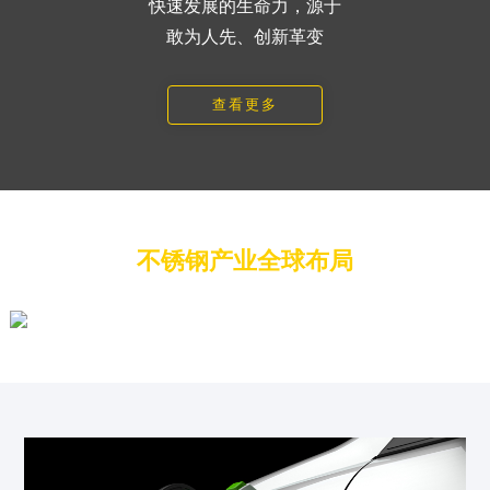
快速发展的生命力，
源于
敢为人先、创新革变
查看更多
不锈钢产业全球布局