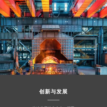
创新与发展