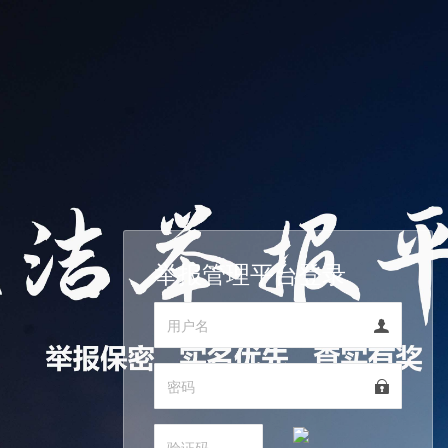
举报管理平台登录